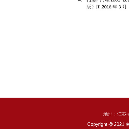
地址：江苏
Copyright @ 2