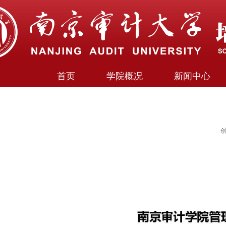
首页
学院概况
新闻中心